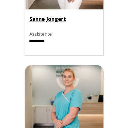
Sanne Jongert
Assistente