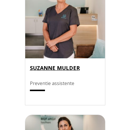
SUZANNE MULDER
Preventie assistente