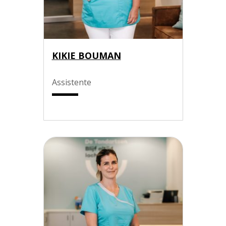
KIKIE BOUMAN
Assistente