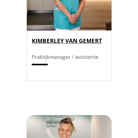
KIMBERLEY VAN GEMERT
Praktijkmanager / assistente