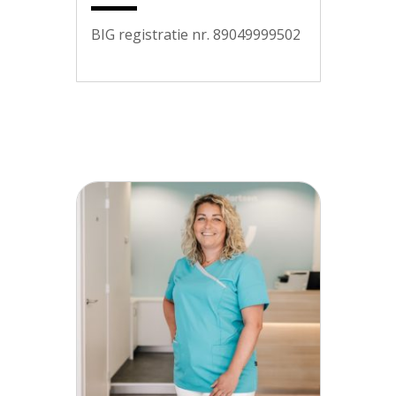
BIG registratie nr. 89049999502