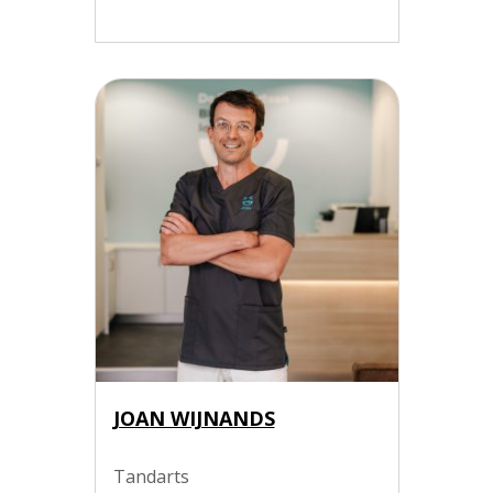
JOAN WIJNANDS
Tandarts