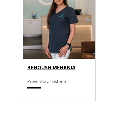
BENOUSH MEHRNIA
Preventie assistente