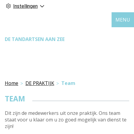
Instellingen
MENU
DE TANDARTSEN AAN ZEE
Home
DE PRAKTIJK
Team
TEAM
Dit zijn de medewerkers uit onze praktijk. Ons team
staat voor u klaar om u zo goed mogelijk van dienst te
zijn!