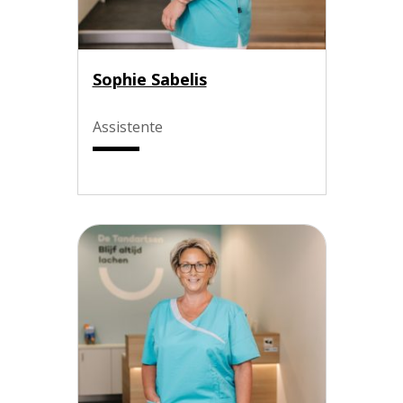
Sophie Sabelis
Assistente