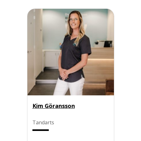
Kim Göransson
Tandarts