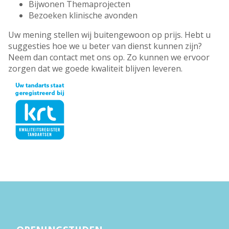
Bijwonen Themaprojecten
Bezoeken klinische avonden
Uw mening stellen wij buitengewoon op prijs. Hebt u
suggesties hoe we u beter van dienst kunnen zijn?
Neem dan contact met ons op. Zo kunnen we ervoor
zorgen dat we goede kwaliteit blijven leveren.