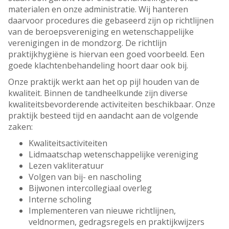
materialen en onze administratie. Wij hanteren
daarvoor procedures die gebaseerd zijn op richtlijnen
van de beroepsvereniging en wetenschappelijke
verenigingen in de mondzorg. De richtlijn
praktijkhygiëne is hiervan een goed voorbeeld. Een
goede klachtenbehandeling hoort daar ook bij.
Onze praktijk werkt aan het op pijl houden van de
kwaliteit. Binnen de tandheelkunde zijn diverse
kwaliteitsbevorderende activiteiten beschikbaar. Onze
praktijk besteed tijd en aandacht aan de volgende
zaken:
Kwaliteitsactiviteiten
Lidmaatschap wetenschappelijke vereniging
Lezen vakliteratuur
Volgen van bij- en nascholing
Bijwonen intercollegiaal overleg
Interne scholing
Implementeren van nieuwe richtlijnen,
veldnormen, gedragsregels en praktijkwijzers