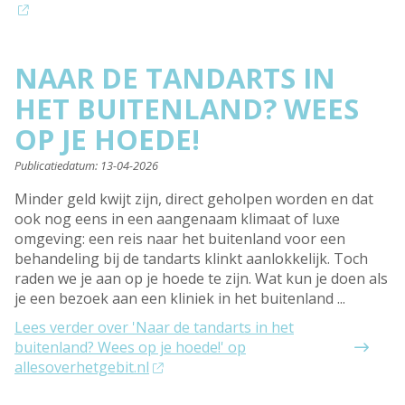
NAAR DE TANDARTS IN
HET BUITENLAND? WEES
OP JE HOEDE!
Publicatiedatum:
13-04-2026
Minder geld kwijt zijn, direct geholpen worden en dat
ook nog eens in een aangenaam klimaat of luxe
omgeving: een reis naar het buitenland voor een
behandeling bij de tandarts klinkt aanlokkelijk. Toch
raden we je aan op je hoede te zijn. Wat kun je doen als
je een bezoek aan een kliniek in het buitenland ...
Lees verder
over 'Naar de tandarts in het
buitenland? Wees op je hoede!' op
allesoverhetgebit.nl