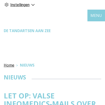
Instellingen
MENU
DE TANDARTSEN AAN ZEE
Home
NIEUWS
NIEUWS
LET OP: VALSE
INFOMEDICS-MAILS OVER