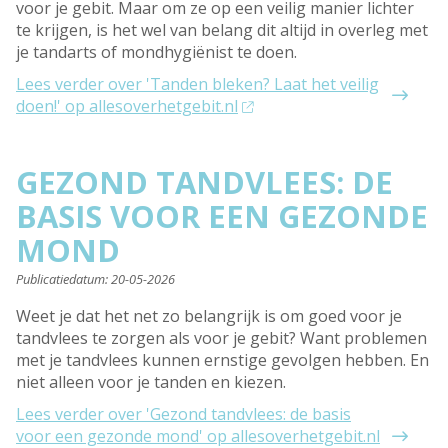
voor je gebit. Maar om ze op een veilig manier lichter
te krijgen, is het wel van belang dit altijd in overleg met
je tandarts of mondhygiënist te doen.
Lees verder
over 'Tanden bleken? Laat het veilig
doen!' op allesoverhetgebit.nl
GEZOND TANDVLEES: DE
BASIS VOOR EEN GEZONDE
MOND
Publicatiedatum:
20-05-2026
Weet je dat het net zo belangrijk is om goed voor je
tandvlees te zorgen als voor je gebit? Want problemen
met je tandvlees kunnen ernstige gevolgen hebben. En
niet alleen voor je tanden en kiezen.
Lees verder
over 'Gezond tandvlees: de basis
voor een gezonde mond' op allesoverhetgebit.nl