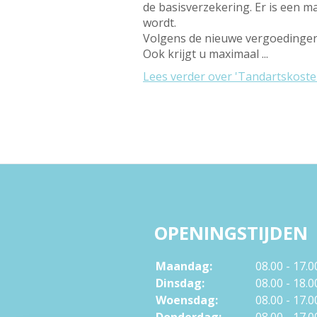
de basisverzekering. Er is een 
wordt.
Volgens de nieuwe vergoedingen k
Ook krijgt u maximaal ...
Lees verder
over 'Tandartskosten
OPENINGSTIJDEN
Maandag:
08.00 - 17.0
Dinsdag:
08.00 - 18.0
Woensdag:
08.00 - 17.0