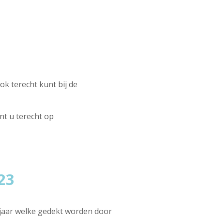
ok terecht kunt bij de
nt u terecht op
23
 jaar welke gedekt worden door